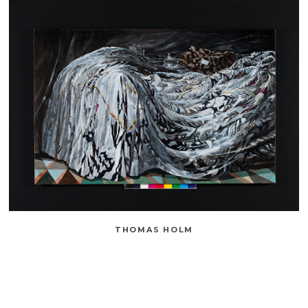
THOMAS HOLM