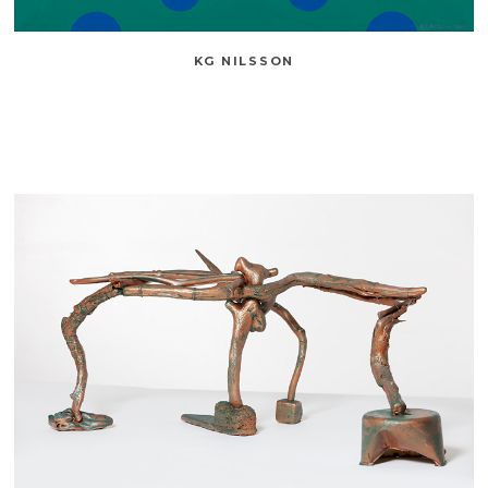
KG NILSSON