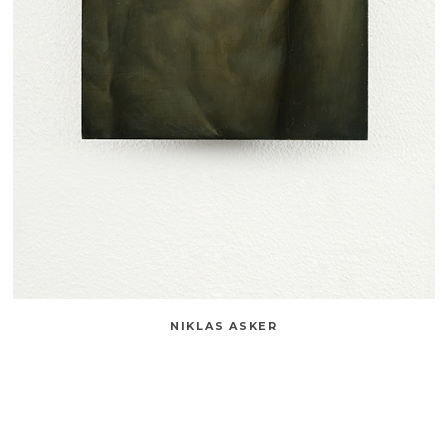
NIKLAS ASKER