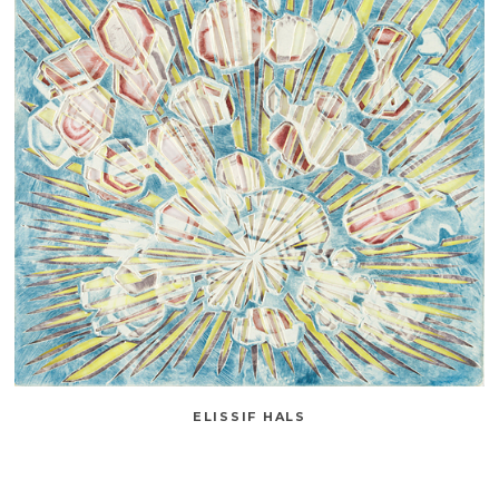
ELISSIF HALS