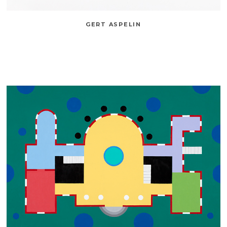
GERT ASPELIN