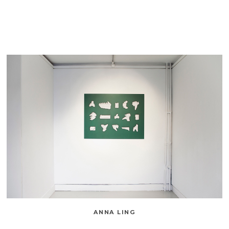
ANNA LING