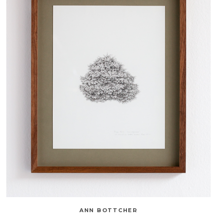
ANN BOTTCHER