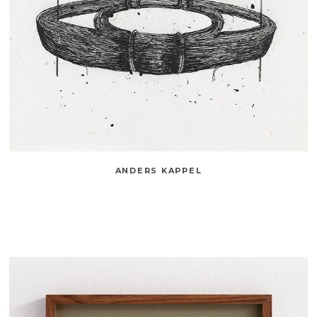
ANDERS KAPPEL