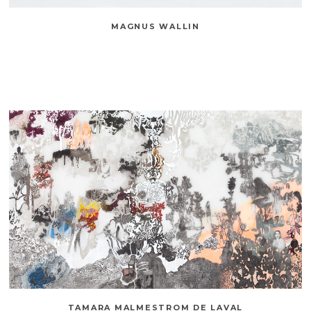
MAGNUS WALLIN
TAMARA MALMESTROM DE LAVAL