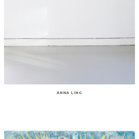
ANNA LING